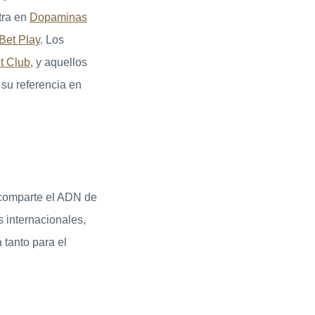
tra en
Dopaminas
Bet Play
. Los
t Club
, y aquellos
 su referencia en
 comparte el ADN de
s internacionales,
 tanto para el