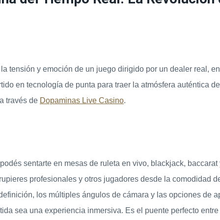
a tensión y emoción de un juego dirigido por un dealer real, en
ido en tecnología de punta para traer la atmósfera auténtica d
 a través de
Dopaminas Live Casino
.
 podés sentarte en mesas de ruleta en vivo, blackjack, baccarat 
rupieres profesionales y otros jugadores desde la comodidad de
 definición, los múltiples ángulos de cámara y las opciones de 
ida sea una experiencia inmersiva. Es el puente perfecto entre