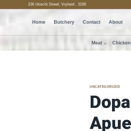
Skip
236 Utrecht Street, Vryheid , 3100
to
Home
Butchery
Contact
About
content
Meat
Chicken
UNCATEGORIZED
Dopa
Apue