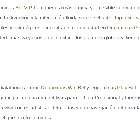
minas Bet VIP
. La cobertura más amplia y accesible se encuen
e la diversión y la interacción fluida son el sello de
Dopaminas 
ales y estratégicos encuentran su comunidad en
Dopaminas Be
erta masiva y constante, similar a los gigantes globales, tienen
.
plataformas, como
Dopaminas Win Bet
y
Dopaminas Play Bet
,
principal: cuotas competitivas para la Liga Profesional y torneo
n vivo con estadísticas detalladas y una navegación optimizada
 el que recién comienza.