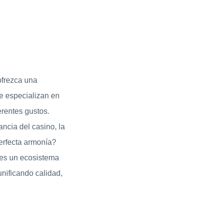
ofrezca una
e especializan en
erentes gustos.
ancia del casino, la
erfecta armonía?
 es un ecosistema
unificando calidad,