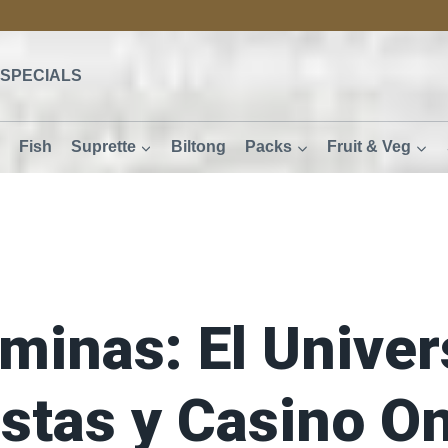
SPECIALS
Fish
Suprette
Biltong
Packs
Fruit & Veg
minas: El Univer
stas y Casino On