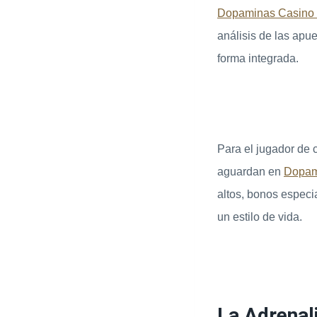
Dopaminas Casino 
análisis de las apu
forma integrada.
Para el jugador de c
aguardan en
Dopam
altos, bonos especi
un estilo de vida.
La Adrenal