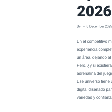
2026
By
8 December 202
En el competitivo m
experiencia complet
un área, dejando al
Pero, ¿y si existier
adrenalina del jueg
Ese universo tiene
digital diseñado par
variedad y confian