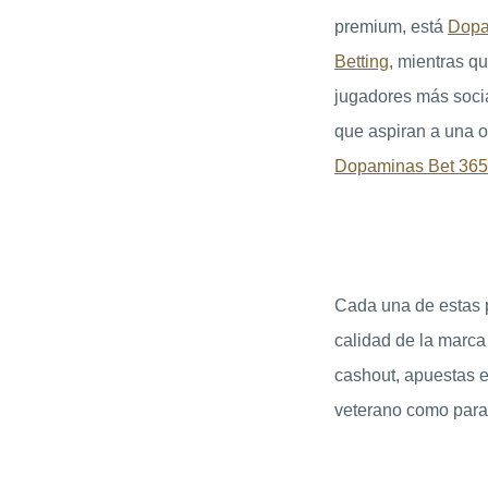
premium, está
Dopa
Betting
, mientras qu
jugadores más soci
que aspiran a una of
Dopaminas Bet 365
Cada una de estas 
calidad de la marca 
cashout, apuestas e
veterano como para