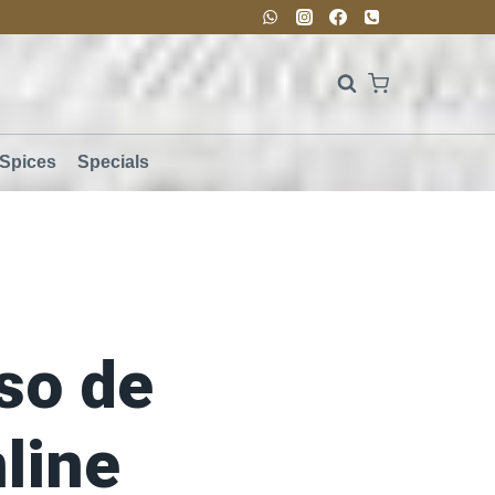
Spices
Specials
so de
line