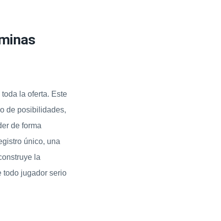
aminas
 toda la oferta. Este
o de posibilidades,
der de forma
gistro único, una
construye la
e todo jugador serio