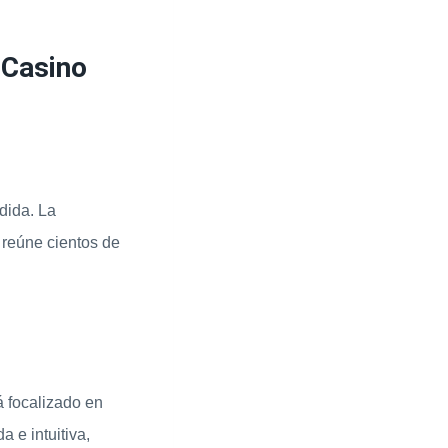
 Casino
dida. La
 reúne cientos de
 focalizado en
a e intuitiva,